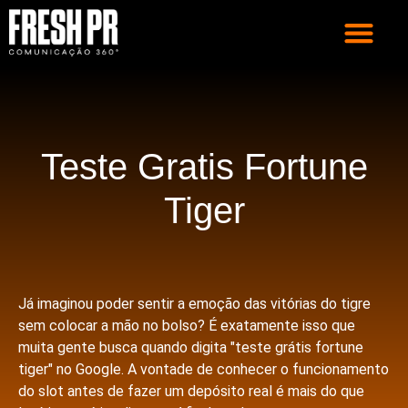
PROJETOS
Teste Gratis Fortune
Tiger
Já imaginou poder sentir a emoção das vitórias do tigre
sem colocar a mão no bolso? É exatamente isso que
muita gente busca quando digita "teste grátis fortune
tiger" no Google. A vontade de conhecer o funcionamento
do slot antes de fazer um depósito real é mais do que