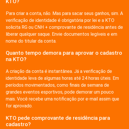
KTO?
Para criar a conta, não. Mas para sacar seus ganhos, sim. A
verificação de identidade é obrigatória por lei e a KTO
solicita RG ou CNH + comprovante de residência antes de
liberar qualquer saque. Envie documentos legíveis e em
nome do titular da conta.
Quanto tempo demora para aprovar o cadastro
na KTO?
A criação da conta é instantânea. Já a verificação de
identidade leva de algumas horas até 24 horas úteis. Em
períodos movimentados, como finais de semana de
grandes eventos esportivos, pode demorar um pouco
mais. Você recebe uma notificação por e-mail assim que
for aprovado.
KTO pede comprovante de residência para
cadastro?