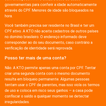
governamentais para conferir a idade automaticamente
através do CPF. Menores de idade são bloqueados na
hora.
Você também precisa ser residente no Brasil e ter um
CPF ativo. A KTO não aceita cadastros de outros países
no domínio brasileiro. O endereço informado deve
corresponder ao do seu documento, caso contrário a
verificação de identidade será reprovada.
Posso ter mais de uma conta?
Não. A KTO permite apenas uma conta por CPF. Tentar
criar uma segunda conta com o mesmo documento
resulta em bloqueio permanente. Algumas pessoas
tentam usar o CPF de parentes, mas isso viola os termos
de uso e coloca em risco seus ganhos — a casa pode
confiscar o saldo a qualquer momento se detectar
irregularidades.