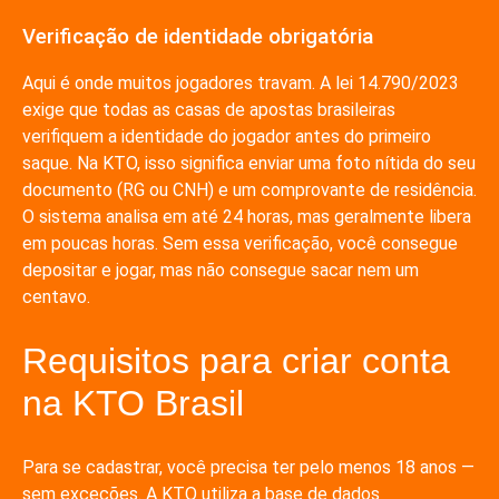
Verificação de identidade obrigatória
Aqui é onde muitos jogadores travam. A lei 14.790/2023
exige que todas as casas de apostas brasileiras
verifiquem a identidade do jogador antes do primeiro
saque. Na KTO, isso significa enviar uma foto nítida do seu
documento (RG ou CNH) e um comprovante de residência.
O sistema analisa em até 24 horas, mas geralmente libera
em poucas horas. Sem essa verificação, você consegue
depositar e jogar, mas não consegue sacar nem um
centavo.
Requisitos para criar conta
na KTO Brasil
Para se cadastrar, você precisa ter pelo menos 18 anos —
sem exceções. A KTO utiliza a base de dados