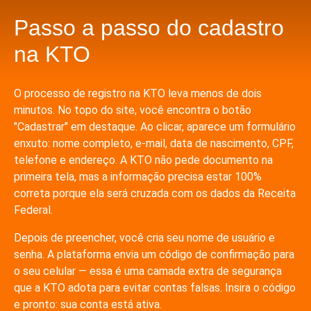
Passo a passo do cadastro
na KTO
O processo de registro na KTO leva menos de dois
minutos. No topo do site, você encontra o botão
"Cadastrar" em destaque. Ao clicar, aparece um formulário
enxuto: nome completo, e-mail, data de nascimento, CPF,
telefone e endereço. A KTO não pede documento na
primeira tela, mas a informação precisa estar 100%
correta porque ela será cruzada com os dados da Receita
Federal.
Depois de preencher, você cria seu nome de usuário e
senha. A plataforma envia um código de confirmação para
o seu celular — essa é uma camada extra de segurança
que a KTO adota para evitar contas falsas. Insira o código
e pronto: sua conta está ativa.