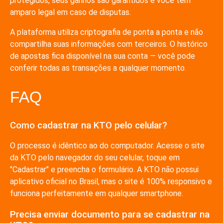
protegidos, seus ganhos são garantidos e você tem
amparo legal em caso de disputas.
A plataforma utiliza criptografia de ponta a ponta e não
compartilha suas informações com terceiros. O histórico
de apostas fica disponível na sua conta — você pode
conferir todas as transações a qualquer momento.
FAQ
Como cadastrar na KTO pelo celular?
O processo é idêntico ao do computador. Acesse o site
da KTO pelo navegador do seu celular, toque em
"Cadastrar" e preencha o formulário. A KTO não possui
aplicativo oficial no Brasil, mas o site é 100% responsivo e
funciona perfeitamente em qualquer smartphone.
Precisa enviar documento para se cadastrar na