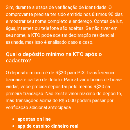
Sim, durante a etapa de verificação de identidade. O
comprovante precisa ter sido emitido nos últimos 90 dias
e mostrar seu nome completo e endereço. Contas de luz,
água, internet ou telefone são aceitas. Se não tiver em
seu nome, a KTO pode aceitar declaração residencial
assinada, mas isso é analisado caso a caso.
Qual o depósito mínimo na KTO após o
cadastro?
O depósito mínimo é de R$20 para PIX, transferência
bancária e cartão de débito. Para ativar o bônus de boas-
vindas, você precisa depositar pelo menos R$20 na
primeira transação. Não existe valor máximo de depósito,
mas transações acima de R$5.000 podem passar por
verificação adicional antecipada.
apostas on line
app de cassino dinheiro real