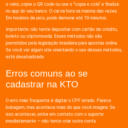
o valor, copie o QR code ou use o "copia e cola" e finalize
no app do seu banco. O cai na hora na maioria das vezes.
Em horários de pico, pode demorar até 10 minutos.
Importante: não tente depositar com cartão de crédito,
boleto ou criptomoeda. Esses métodos não são
permitidos pela legislação brasileira para apostas online.
Se você ver algum site orientando o uso desses métodos,
está desatualizado.
Erros comuns ao se
cadastrar na KTO
O erro mais frequente é digitar o CPF errado. Parece
bobagem, mas acontece mais do que você imagina. Se
isso acontecer, entre em contato com o suporte
imediatamente — não tente criar outra conta.