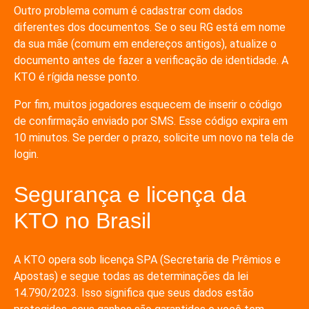
Outro problema comum é cadastrar com dados
diferentes dos documentos. Se o seu RG está em nome
da sua mãe (comum em endereços antigos), atualize o
documento antes de fazer a verificação de identidade. A
KTO é rígida nesse ponto.
Por fim, muitos jogadores esquecem de inserir o código
de confirmação enviado por SMS. Esse código expira em
10 minutos. Se perder o prazo, solicite um novo na tela de
login.
Segurança e licença da
KTO no Brasil
A KTO opera sob licença SPA (Secretaria de Prêmios e
Apostas) e segue todas as determinações da lei
14.790/2023. Isso significa que seus dados estão