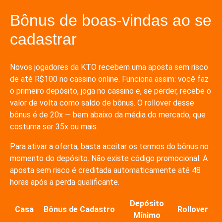
Bônus de boas-vindas ao se
cadastrar
Novos jogadores da KTO recebem uma aposta sem risco
de até R$100 no cassino online. Funciona assim: você faz
o primeiro depósito, joga no cassino e, se perder, recebe o
valor de volta como saldo de bônus. O rollover desse
bônus é de 20x — bem abaixo da média do mercado, que
costuma ser 35x ou mais.
Para ativar a oferta, basta aceitar os termos do bônus no
momento do depósito. Não existe código promocional. A
aposta sem risco é creditada automaticamente até 48
horas após a perda qualificante.
Depósito
Casa
Bônus de Cadastro
Rollover
Mínimo