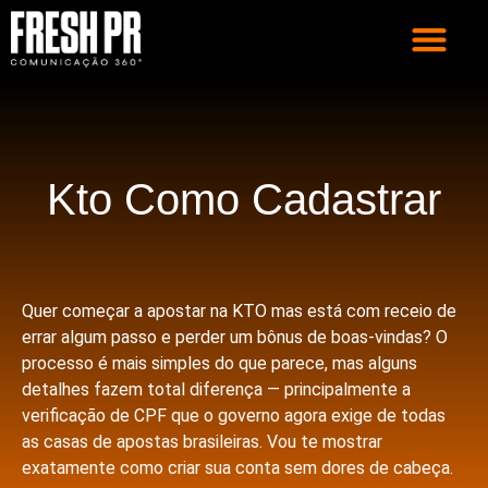
PROJETOS
Kto Como Cadastrar
Quer começar a apostar na KTO mas está com receio de
errar algum passo e perder um bônus de boas-vindas? O
processo é mais simples do que parece, mas alguns
detalhes fazem total diferença — principalmente a
verificação de CPF que o governo agora exige de todas
as casas de apostas brasileiras. Vou te mostrar
exatamente como criar sua conta sem dores de cabeça.