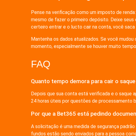
Pense na verificação como um imposto de renda: c
mesmo de fazer o primeiro depósito. Deixe seus 
certeiro entrar e o lucto cair na conta, você saca
Mantenha os dados atualizados. Se você mudou de
momento, especialmente se houver muito tempo e
FAQ
Quanto tempo demora para cair o saque
Depois que sua conta está verificada e o saque a
24 horas úteis por questões de processamento banc
Por que a Bet365 está pedindo documen
A solicitação é uma medida de segurança padrão 
fundos estão sendo enviados para a pessoa corre