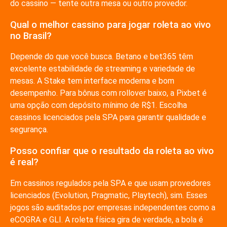
do cassino — tente outra mesa ou outro provedor.
Qual o melhor cassino para jogar roleta ao vivo
no Brasil?
Depende do que você busca. Betano e bet365 têm
excelente estabilidade de streaming e variedade de
mesas. A Stake tem interface moderna e bom
desempenho. Para bônus com rollover baixo, a Pixbet é
uma opção com depósito mínimo de R$1. Escolha
cassinos licenciados pela SPA para garantir qualidade e
segurança.
Posso confiar que o resultado da roleta ao vivo
é real?
Em cassinos regulados pela SPA e que usam provedores
licenciados (Evolution, Pragmatic, Playtech), sim. Esses
jogos são auditados por empresas independentes como a
eCOGRA e GLI. A roleta física gira de verdade, a bola é