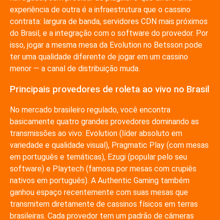
experiência de outra é a infraestrutura que o cassino
contrata: largura de banda, servidores CDN mais próximos
do Brasil, e a integração com o software do provedor. Por
isso, jogar a mesma mesa da Evolution no Betsson pode
ter uma qualidade diferente de jogar em um cassino
menor — a canal de distribuição muda.
Principais provedores de roleta ao vivo no Brasil
No mercado brasileiro regulado, você encontra
basicamente quatro grandes provedores dominando as
transmissões ao vivo: Evolution (líder absoluto em
variedade e qualidade visual), Pragmatic Play (com mesas
em português e temáticas), Ezugi (popular pelo seu
software) e Playtech (famosa por mesas com crupiês
nativos em português). A Authentic Gaming também
ganhou espaço recentemente com suas mesas que
transmitem diretamente de cassinos físicos em terras
brasileiras. Cada provedor tem um padrão de câmeras