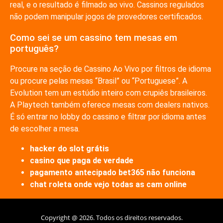
real, e o resultado é filmado ao vivo. Cassinos regulados
não podem manipular jogos de provedores certificados.
Como sei se um cassino tem mesas em
português?
Procure na seção de Cassino Ao Vivo por filtros de idioma
ou procure pelas mesas “Brasil” ou “Portuguese”. A
Evolution tem um estúdio inteiro com crupiês brasileiros.
A Playtech também oferece mesas com dealers nativos.
É só entrar no lobby do cassino e filtrar por idioma antes
de escolher a mesa.
hacker do slot grátis
casino que paga de verdade
pagamento antecipado bet365 não funciona
chat roleta onde vejo todas as cam online
Copyright @ 2026. Todos os direitos reservados.