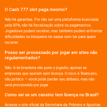
O Cash 777 slot paga mesmo?
Não há garantias. Por não ser uma plataforma licenciada
pela SPA, não há fiscalização sobre os pagamentos.
Jogadores podem receber, mas também podem enfrentar
dificuldades ou bloqueios no saque sem ter para quem
recorrer.
Posso ser processado por jogar em sites não
regulamentados?
Não. A lei brasileira não pune o jogador, apenas as
empresas que operam sem licença. O risco é financeiro,
não jurídico — você pode perder seu dinheiro, mas não
será processado por jogar.
Como sei se um cassino tem licença no Brasil?
Acesse o site oficial da Secretaria de Prêmios e Apostas