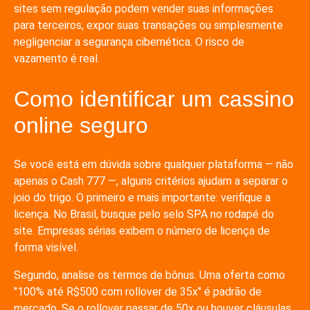
sites sem regulação podem vender suas informações
para terceiros, expor suas transações ou simplesmente
negligenciar a segurança cibernética. O risco de
vazamento é real.
Como identificar um cassino
online seguro
Se você está em dúvida sobre qualquer plataforma — não
apenas o Cash 777 —, alguns critérios ajudam a separar o
joio do trigo. O primeiro e mais importante: verifique a
licença. No Brasil, busque pelo selo SPA no rodapé do
site. Empresas sérias exibem o número de licença de
forma visível.
Segundo, analise os termos de bônus. Uma oferta como
"100% até R$500 com rollover de 35x" é padrão de
mercado. Se o rollover passar de 50x ou houver cláusulas