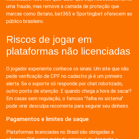
uma fraude, mas remove a camada de proteção que
marcas como Betano, bet365 e Sportingbet oferecem ao
público brasileiro.
Riscos de jogar em
plataformas não licenciadas
O jogador experiente conhece os sinais. Um site que não
pede verificação de CPF no cadastro já é um primeiro
alerta. Se o suporte só responde por chat robotizado,
outro ponto de atenção. E quando chega a hora de sacar?
Em casas sem regulação, o famoso "falha no sistema"
pode virar desculpa recorrente para segurar seu dinheiro.
Pagamentos e limites de saque
Plataformas licenciadas no Brasil são obrigadas a