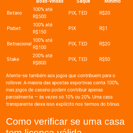
Boas-vindas
Saque
Mínimo
100% até
Betano
PIX, TED
R$20
R$500
100% até
Pixbet
PIX
R$1
R$150
100% até
Betnacional
PIX, TED
R$20
R$100
200% até
Stake
PIX, TED
R$50
R$800
Atente-se também aos jogos que contribuem para o
rollover. A maioria das apostas esportivas conta 100%,
mas jogos de cassino podem contribuir apenas
parcialmente — às vezes só 10% ou 20%. Uma casa
transparente deixa isso explícito nos termos do bônus.
Como verificar se uma casa
tem licença válida