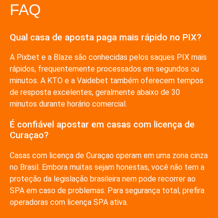
FAQ
Qual casa de aposta paga mais rápido no PIX?
A Pixbet e a Blaze são conhecidas pelos saques PIX mais
rápidos, frequentemente processados em segundos ou
minutos. A KTO e a Vaidebet também oferecem tempos
de resposta excelentes, geralmente abaixo de 30
minutos durante horário comercial.
É confiável apostar em casas com licença de
Curaçao?
Casas com licença de Curaçao operam em uma zona cinza
no Brasil. Embora muitas sejam honestas, você não tem a
proteção da legislação brasileira nem pode recorrer ao
SPA em caso de problemas. Para segurança total, prefira
operadoras com licença SPA ativa.