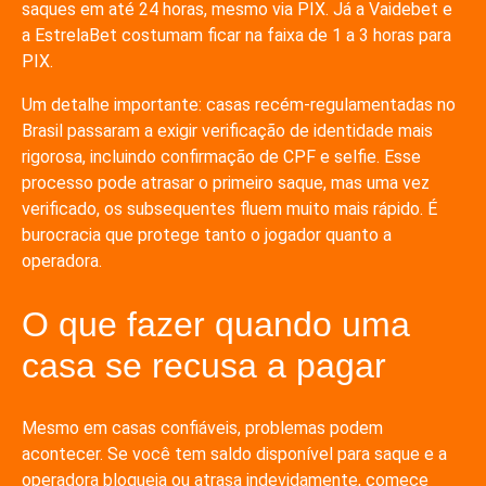
saques em até 24 horas, mesmo via PIX. Já a Vaidebet e
a EstrelaBet costumam ficar na faixa de 1 a 3 horas para
PIX.
Um detalhe importante: casas recém-regulamentadas no
Brasil passaram a exigir verificação de identidade mais
rigorosa, incluindo confirmação de CPF e selfie. Esse
processo pode atrasar o primeiro saque, mas uma vez
verificado, os subsequentes fluem muito mais rápido. É
burocracia que protege tanto o jogador quanto a
operadora.
O que fazer quando uma
casa se recusa a pagar
Mesmo em casas confiáveis, problemas podem
acontecer. Se você tem saldo disponível para saque e a
operadora bloqueia ou atrasa indevidamente, comece