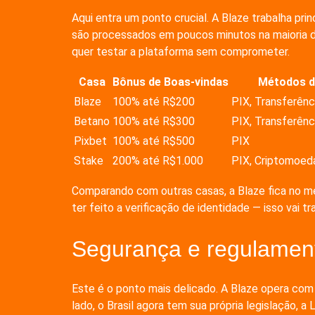
Aqui entra um ponto crucial. A Blaze trabalha pr
são processados em poucos minutos na maioria d
quer testar a plataforma sem comprometer.
Casa
Bônus de Boas-vindas
Métodos 
Blaze
100% até R$200
PIX, Transferênc
Betano
100% até R$300
PIX, Transferênc
Pixbet
100% até R$500
PIX
Stake
200% até R$1.000
PIX, Criptomoed
Comparando com outras casas, a Blaze fica no me
ter feito a verificação de identidade — isso vai t
Segurança e regulamen
Este é o ponto mais delicado. A Blaze opera com 
lado, o Brasil agora tem sua própria legislação,