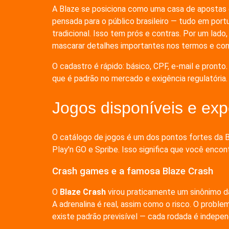
A Blaze se posiciona como uma casa de apostas 
pensada para o público brasileiro — tudo em port
tradicional. Isso tem prós e contras. Por um lado
mascarar detalhes importantes nos termos e con
O cadastro é rápido: básico, CPF, e-mail e pronto
que é padrão no mercado e exigência regulatória. S
Jogos disponíveis e exp
O catálogo de jogos é um dos pontos fortes da B
Play'n GO e Spribe. Isso significa que você enco
Crash games e a famosa Blaze Crash
O
Blaze Crash
virou praticamente um sinônimo da
A adrenalina é real, assim como o risco. O probl
existe padrão previsível — cada rodada é indepen