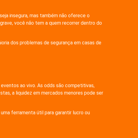
 seja insegura, mas também não oferece o
 grave, você não tem a quem recorrer dentro do
maioria dos problemas de segurança em casas de
e eventos ao vivo. As odds são competitivas,
ostas, a liquidez em mercados menores pode ser
ma ferramenta útil para garantir lucro ou