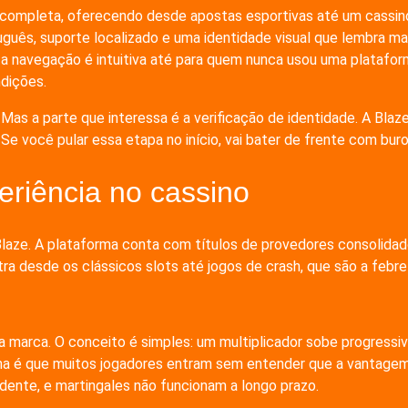
completa, oferecendo desde apostas esportivas até um cassino 
uguês, suporte localizado e uma identidade visual que lembra m
, a navegação é intuitiva até para quem nunca usou uma platafor
dições.
. Mas a parte que interessa é a verificação de identidade. A Blaz
e você pular essa etapa no início, vai bater de frente com burocr
eriência no cassino
laze. A plataforma conta com títulos de provedores consolidad
ntra desde os clássicos slots até jogos de crash, que são a feb
 marca. O conceito é simples: um multiplicador sobe progressiv
ema é que muitos jogadores entram sem entender que a vantagem 
dente, e martingales não funcionam a longo prazo.