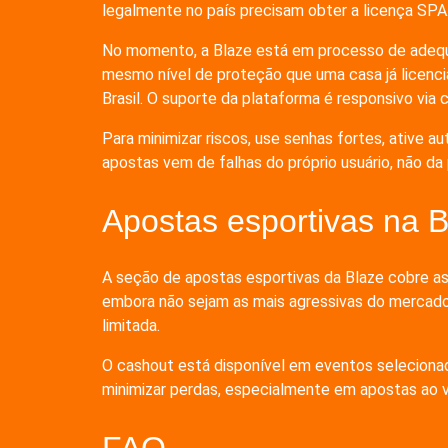
legalmente no país precisam obter a licença SPA
No momento, a Blaze está em processo de adequa
mesmo nível de proteção que uma casa já licenci
Brasil. O suporte da plataforma é responsivo via c
Para minimizar riscos, use senhas fortes, ative 
apostas vem de falhas do próprio usuário, não da
Apostas esportivas na B
A seção de apostas esportivas da Blaze cobre as p
embora não sejam as mais agressivas do mercado
limitada.
O cashout está disponível em eventos selecionado
minimizar perdas, especialmente em apostas ao v
FAQ