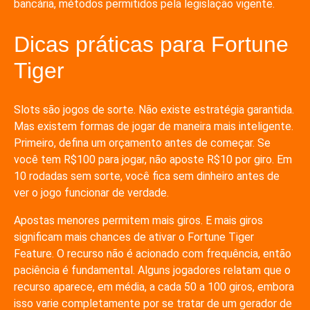
bancária, métodos permitidos pela legislação vigente.
Dicas práticas para Fortune
Tiger
Slots são jogos de sorte. Não existe estratégia garantida.
Mas existem formas de jogar de maneira mais inteligente.
Primeiro, defina um orçamento antes de começar. Se
você tem R$100 para jogar, não aposte R$10 por giro. Em
10 rodadas sem sorte, você fica sem dinheiro antes de
ver o jogo funcionar de verdade.
Apostas menores permitem mais giros. E mais giros
significam mais chances de ativar o Fortune Tiger
Feature. O recurso não é acionado com frequência, então
paciência é fundamental. Alguns jogadores relatam que o
recurso aparece, em média, a cada 50 a 100 giros, embora
isso varie completamente por se tratar de um gerador de