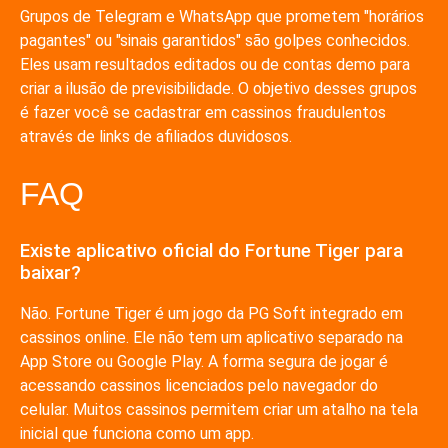
Grupos de Telegram e WhatsApp que prometem "horários
pagantes" ou "sinais garantidos" são golpes conhecidos.
Eles usam resultados editados ou de contas demo para
criar a ilusão de previsibilidade. O objetivo desses grupos
é fazer você se cadastrar em cassinos fraudulentos
através de links de afiliados duvidosos.
FAQ
Existe aplicativo oficial do Fortune Tiger para
baixar?
Não. Fortune Tiger é um jogo da PG Soft integrado em
cassinos online. Ele não tem um aplicativo separado na
App Store ou Google Play. A forma segura de jogar é
acessando cassinos licenciados pelo navegador do
celular. Muitos cassinos permitem criar um atalho na tela
inicial que funciona como um app.