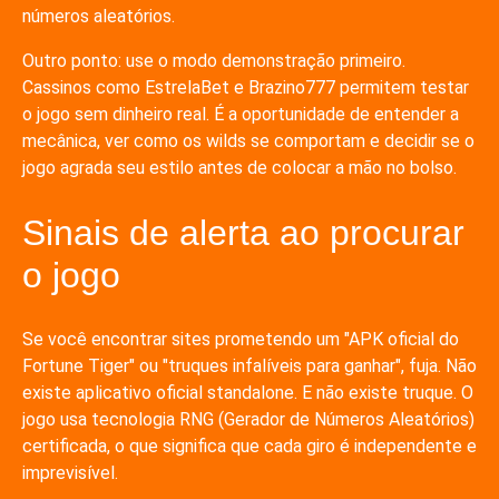
números aleatórios.
Outro ponto: use o modo demonstração primeiro.
Cassinos como EstrelaBet e Brazino777 permitem testar
o jogo sem dinheiro real. É a oportunidade de entender a
mecânica, ver como os wilds se comportam e decidir se o
jogo agrada seu estilo antes de colocar a mão no bolso.
Sinais de alerta ao procurar
o jogo
Se você encontrar sites prometendo um "APK oficial do
Fortune Tiger" ou "truques infalíveis para ganhar", fuja. Não
existe aplicativo oficial standalone. E não existe truque. O
jogo usa tecnologia RNG (Gerador de Números Aleatórios)
certificada, o que significa que cada giro é independente e
imprevisível.