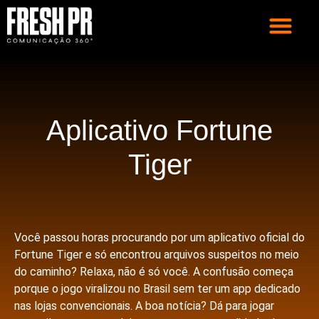
PROJETOS
Aplicativo Fortune
Tiger
Você passou horas procurando por um aplicativo oficial do
Fortune Tiger e só encontrou arquivos suspeitos no meio
do caminho? Relaxa, não é só você. A confusão começa
porque o jogo viralizou no Brasil sem ter um app dedicado
nas lojas convencionais. A boa notícia? Dá para jogar