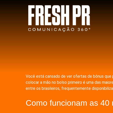
Você está cansado de ver ofertas de bônus que 
colocar a mão no bolso primeiro é uma das maior
entre os brasileiros, frequentemente disponibili
Como funcionam as 40 r